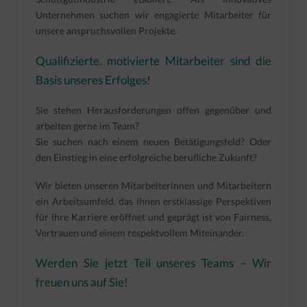
Unternehmen suchen wir engagierte Mitarbeiter für
unsere anspruchsvollen Projekte.
Qualifizierte, motivierte Mitarbeiter sind die
Basis unseres Erfolges!
Sie stehen Herausforderungen offen gegenüber und
arbeiten gerne im Team?
Sie suchen nach einem neuen Betätigungsfeld? Oder
den Einstieg in eine erfolgreiche berufliche Zukunft?
Wir bieten unseren Mitarbeiterinnen und Mitarbeitern
ein Arbeitsumfeld, das ihnen erstklassige Perspektiven
für ihre Karriere eröffnet und geprägt ist von Fairness,
Vertrauen und einem respektvollem Miteinander.
Werden Sie jetzt Teil unseres Teams – Wir
freuen uns auf Sie!