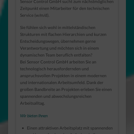
Sensor Control GmbH sucht zum nächstmöglichen
Zeitpunkt einen Mitarbeiter für den technischen
Service (w/m/d).
Sie fühlen sich wohl in mittelständischen
Strukturen mit flachen Hierarchien und kurzen
Entscheidungswegen, übernehmen gerne
Verantwortung und möchten sich in einem
dynamischen Team beruflich entfalten?
Bei Sensor Control GmbH arbeiten Sie an
technologisch herausfordernden und
anspruchsvollen Projekten in einem modernen
und internationalen Arbeitsumfeld. Dank der
großen Bandbreite an Projekten erleben Sie einen
spannenden und abwechslungsreichen
Arbeitsalltag.
Wir bieten Ihnen
Einen attraktiven Arbeitsplatz mit spannenden