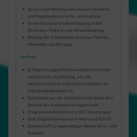
Service und Wartung von unseren Sensoren
und Regelsystemen im In- und Ausland
Servicetechnische Unterstützung in den
Bereichen: Elektrik und Ablaufsteuerung
Bildung der Schnittstelle zwischen Technik,
Werkstatt und Montage
Ihr Profil
Erfolgreich abgeschlossene elektrische oder
mechanische Ausbildung, wie z.B.
Mechatroniker/in, Industriemechaniker/in,
Industrieelektroniker/in
Kenntnisse aus der Elektrotechnik sowie dem
Bereich der Automatisierungstechnik
Programmierkenntnisse in SPS Steuerungen
Gute Englischkenntnisse in Wort und Schrift
Bereitschaft zu regelmäßigen Reisen im In- und
Ausland