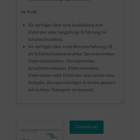
Ihr Profil
Sie verfügen über eine Ausbildung zum
Elektriker oder langjährige Erfahrung im
Schaltschrankbau.
Sie verfügen über erste Berufserfahrung z.B.
als Schaltschrankverdrahter, Servicemonteur,
Elektroinstallateur, Mechatroniker,
Schaltschrankbauer, Elektromonteur,
Elektroniker oder Elektriker und suchen eine
Aufgabe, die eigenständiges Arbeiten gepaart
mit echtem Teamgeist voraussetzt.
Download