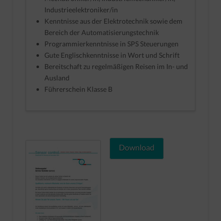
Industrieelektroniker/in
Kenntnisse aus der Elektrotechnik sowie dem
Bereich der Automatisierungstechnik
Programmierkenntnisse in SPS Steuerungen
Gute Englischkenntnisse in Wort und Schrift
Bereitschaft zu regelmäßigen Reisen im In- und
Ausland
Führerschein Klasse B
Download